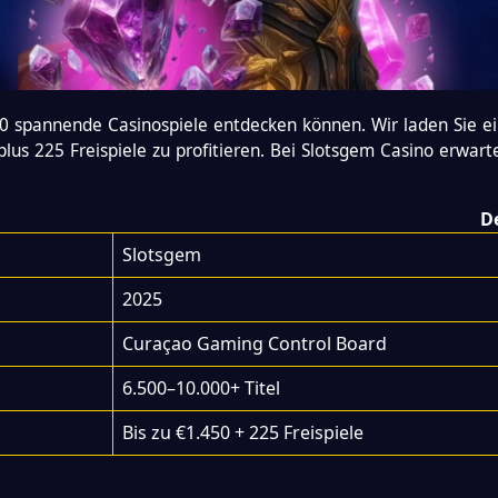
 spannende Casinospiele entdecken können. Wir laden Sie ein
us 225 Freispiele zu profitieren. Bei Slotsgem Casino erwart
De
Slotsgem
2025
Curaçao Gaming Control Board
6.500–10.000+ Titel
Bis zu €1.450 + 225 Freispiele