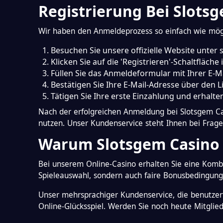
Registrierung Bei Slots
Wir haben den Anmeldeprozess so einfach wie mögli
Besuchen Sie unsere offizielle Website unter
Klicken Sie auf die 'Registrieren'-Schaltfläche
Füllen Sie das Anmeldeformular mit Ihrer E-
Bestätigen Sie Ihre E-Mail-Adresse über den L
Tätigen Sie Ihre erste Einzahlung und erhal
Nach der erfolgreichen Anmeldung bei Slotsgem Ca
nutzen. Unser Kundenservice steht Ihnen bei Frag
Warum Slotsgem Casino
Bei unserem Online-Casino erhalten Sie eine Kombin
Spieleauswahl, sondern auch faire Bonusbedingung
Unser mehrsprachiger Kundenservice, die benutzer
Online-Glücksspiel. Werden Sie noch heute Mitglie