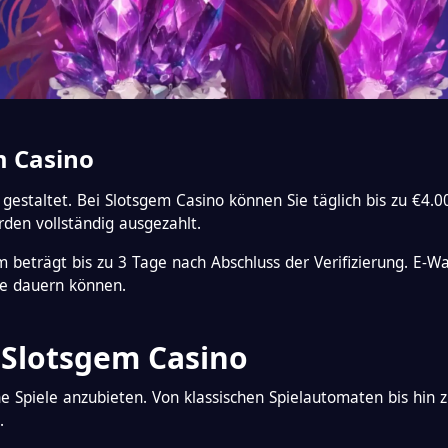
m Casino
 gestaltet. Bei Slotsgem Casino können Sie täglich bis zu €4.0
den vollständig ausgezahlt.
m beträgt bis zu 3 Tage nach Abschluss der Verifizierung. E-W
ge dauern können.
i Slotsgem Casino
ne Spiele anzubieten. Von klassischen Spielautomaten bis hin 
.