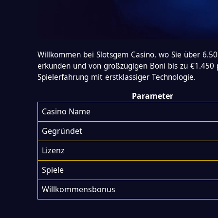
Willkommen bei Slotsgem Casino, wo Sie über 6.500
erkunden und von großzügigen Boni bis zu €1.450 pl
Spielerfahrung mit erstklassiger Technologie.
Parameter
Casino Name
Gegründet
Lizenz
Spiele
Willkommensbonus