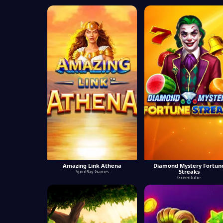
Amazing Link Athena
Diamond Mystery Fortun
Streaks
SpinPlay Games
Greentube