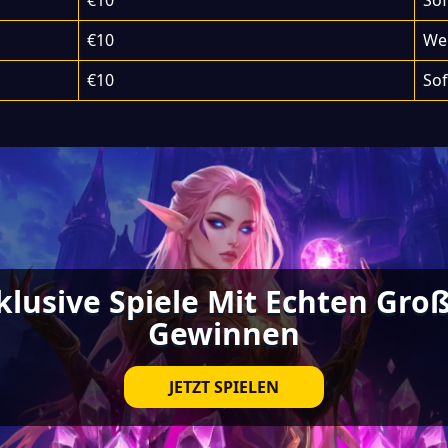
€10
Sof
€10
We
€10
Sof
klusive Spiele Mit Echten Gro
Gewinnen
JETZT SPIELEN