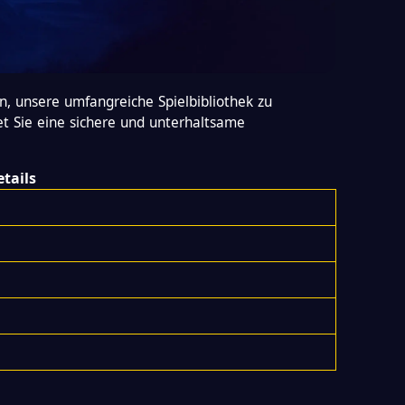
, unsere umfangreiche Spielbibliothek zu
et Sie eine sichere und unterhaltsame
tails