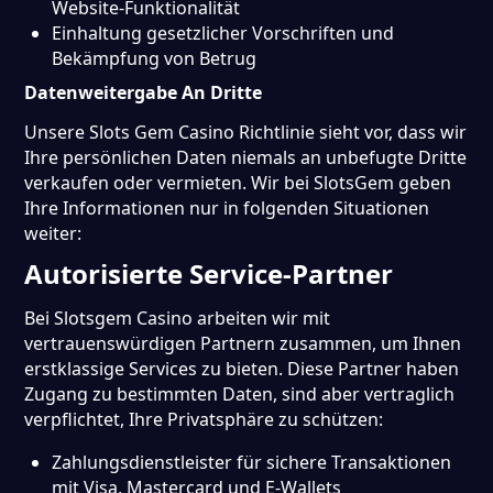
Website-Funktionalität
Einhaltung gesetzlicher Vorschriften und
Bekämpfung von Betrug
Datenweitergabe An Dritte
Unsere Slots Gem Casino Richtlinie sieht vor, dass wir
Ihre persönlichen Daten niemals an unbefugte Dritte
verkaufen oder vermieten. Wir bei SlotsGem geben
Ihre Informationen nur in folgenden Situationen
weiter:
Autorisierte Service-Partner
Bei Slotsgem Casino arbeiten wir mit
vertrauenswürdigen Partnern zusammen, um Ihnen
erstklassige Services zu bieten. Diese Partner haben
Zugang zu bestimmten Daten, sind aber vertraglich
verpflichtet, Ihre Privatsphäre zu schützen:
Zahlungsdienstleister für sichere Transaktionen
mit Visa, Mastercard und E-Wallets