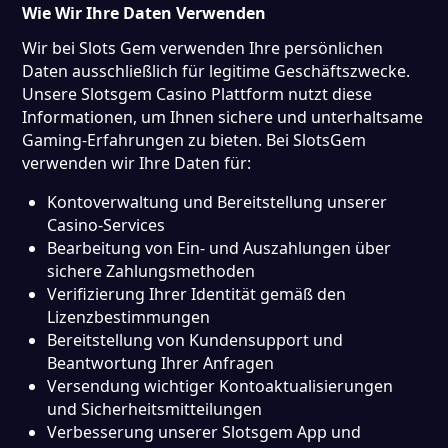
Wie Wir Ihre Daten Verwenden
Wir bei Slots Gem verwenden Ihre persönlichen
Daten ausschließlich für legitime Geschäftszwecke.
Unsere Slotsgem Casino Plattform nutzt diese
Informationen, um Ihnen sichere und unterhaltsame
Gaming-Erfahrungen zu bieten. Bei SlotsGem
verwenden wir Ihre Daten für:
Kontoverwaltung und Bereitstellung unserer
Casino-Services
Bearbeitung von Ein- und Auszahlungen über
sichere Zahlungsmethoden
Verifizierung Ihrer Identität gemäß den
Lizenzbestimmungen
Bereitstellung von Kundensupport und
Beantwortung Ihrer Anfragen
Versendung wichtiger Kontoaktualisierungen
und Sicherheitsmitteilungen
Verbesserung unserer Slotsgem App und