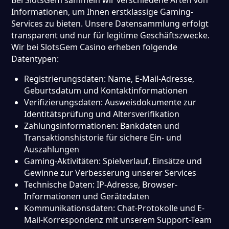
Informationen, um Ihnen erstklassige Gaming-
Services zu bieten. Unsere Datensammlung erfolgt
transparent und nur für legitime Geschäftszwecke.
Wir bei SlotsGem Casino erheben folgende
Datentypen:
Registrierungsdaten: Name, E-Mail-Adresse,
Geburtsdatum und Kontaktinformationen
Verifizierungsdaten: Ausweisdokumente zur
Identitätsprüfung und Altersverifikation
Zahlungsinformationen: Bankdaten und
Transaktionshistorie für sichere Ein- und
Auszahlungen
Gaming-Aktivitäten: Spielverlauf, Einsätze und
Gewinne zur Verbesserung unserer Services
Technische Daten: IP-Adresse, Browser-
Informationen und Gerätedaten
Kommunikationsdaten: Chat-Protokolle und E-
Mail-Korrespondenz mit unserem Support-Team