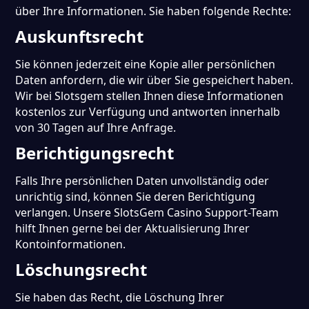
über Ihre Informationen. Sie haben folgende Rechte:
Auskunftsrecht
Sie können jederzeit eine Kopie aller persönlichen
Daten anfordern, die wir über Sie gespeichert haben.
Wir bei Slotsgem stellen Ihnen diese Informationen
kostenlos zur Verfügung und antworten innerhalb
von 30 Tagen auf Ihre Anfrage.
Berichtigungsrecht
Falls Ihre persönlichen Daten unvollständig oder
unrichtig sind, können Sie deren Berichtigung
verlangen. Unsere SlotsGem Casino Support-Team
hilft Ihnen gerne bei der Aktualisierung Ihrer
Kontoinformationen.
Löschungsrecht
Sie haben das Recht, die Löschung Ihrer